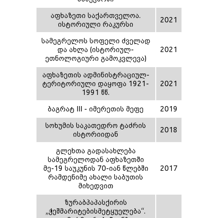
აფხაზეთი საქართველოა.
2021
ისტორიული რაკურსი
სამეგრელოს სოფელი ძველად
და ახლა (ისტორიულ-
2021
ეთნოლოგიური გამოკვლევა)
აფხაზეთის ადმინისტრაციულ-
ტერიტორიული დაყოფა 1921-
2021
1991 წწ.
ბაგრატ III - იმერეთის მეფე
2019
სოხუმის საკათედრო ტაძრის
2018
ისტორიიდან
გლეხთა გადასახლება
სამეგრელოდან აფხაზეთში
მე-19 საუკუნის 70-იან წლებში
2017
რამდენიმე ახალი საბუთის
მიხედვით
ზურაბპაპასქირის
,,ჭეშმარიტებისმეტყუელება“.