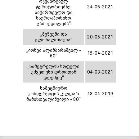
ოკუპირებულ
ტერიტორიებზე:
24-06-2021
საქართველო და
საერთაშორისო
გამოცდილება“
,,მუზეუმი და
20-05-2021
გლობალიზაცია“
,,იოსებ ალიმბარაშვილ -
15-04-2021
60“
,,სამეგრელოს სოფელი
უძველესი დროიდან
04-03-2021
დღემდე“
სამეცნიერო
კონფერენცია ,,ელდარ
18-04-2019
მამისთვალიშვილი - 80“