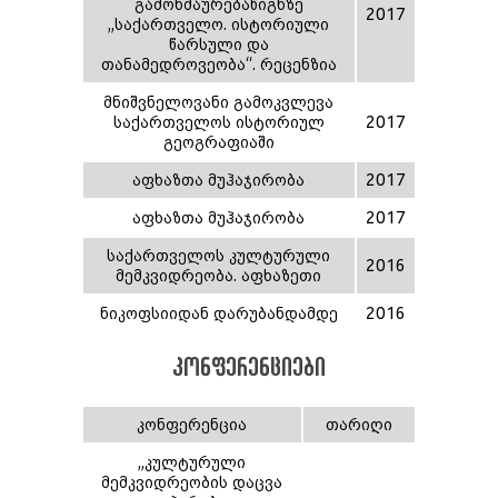
გამოხმაურებაწიგნზე
2017
,,საქართველო. ისტორიული
წარსული და
თანამედროვეობა“. რეცენზია
მნიშვნელოვანი გამოკვლევა
საქართველოს ისტორიულ
2017
გეოგრაფიაში
აფხაზთა მუჰაჯირობა
2017
აფხაზთა მუჰაჯირობა
2017
საქართველოს კულტურული
2016
მემკვიდრეობა. აფხაზეთი
ნიკოფსიიდან დარუბანდამდე
2016
კონფერენციები
კონფერენცია
თარიღი
,,კულტურული
მემკვიდრეობის დაცვა