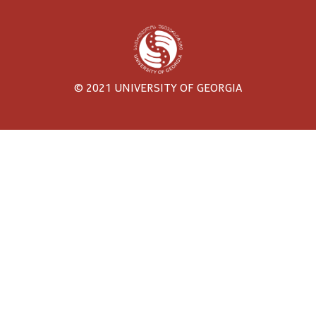
© 2021 UNIVERSITY OF GEORGIA