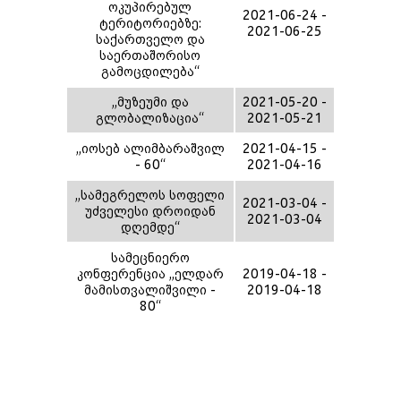
ოკუპირებულ
2021-06-24 -
ტერიტორიებზე:
2021-06-25
საქართველო და
საერთაშორისო
გამოცდილება“
,,მუზეუმი და
2021-05-20 -
გლობალიზაცია“
2021-05-21
,,იოსებ ალიმბარაშვილ
2021-04-15 -
- 60“
2021-04-16
,,სამეგრელოს სოფელი
2021-03-04 -
უძველესი დროიდან
2021-03-04
დღემდე“
სამეცნიერო
კონფერენცია ,,ელდარ
2019-04-18 -
მამისთვალიშვილი -
2019-04-18
80“