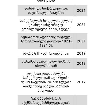
ნახევარში
აფხაზეთი საქართველოა.
2021
ისტორიული რაკურსი
სამეგრელოს სოფელი ძველად
და ახლა (ისტორიულ-
2021
ეთნოლოგიური გამოკვლევა)
აფხაზეთის ადმინისტრაციულ-
ტერიტორიული დაყოფა 1921-
2021
1991 წწ.
ბაგრატ III - იმერეთის მეფე
2019
სოხუმის საკათედრო ტაძრის
2018
ისტორიიდან
გლეხთა გადასახლება
სამეგრელოდან აფხაზეთში
მე-19 საუკუნის 70-იან წლებში
2017
რამდენიმე ახალი საბუთის
მიხედვით
ზურაბპაპასქირის
,,ჭეშმარიტებისმეტყუელება“.