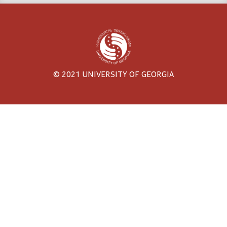
© 2021 UNIVERSITY OF GEORGIA