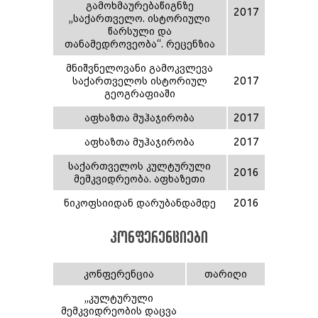
გამოხმაურებაწიგნზე
2017
,,საქართველო. ისტორიული
წარსული და
თანამედროვეობა“. რეცენზია
მნიშვნელოვანი გამოკვლევა
საქართველოს ისტორიულ
2017
გეოგრაფიაში
აფხაზთა მუჰაჯირობა
2017
აფხაზთა მუჰაჯირობა
2017
საქართველოს კულტურული
2016
მემკვიდრეობა. აფხაზეთი
ნიკოფსიიდან დარუბანდამდე
2016
კონფერენციები
კონფერენცია
თარიღი
,,კულტურული
მემკვიდრეობის დაცვა