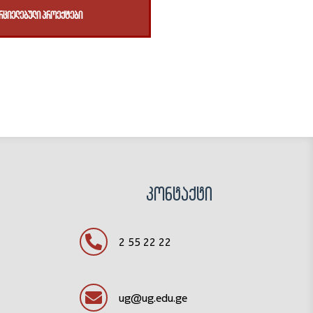
რციელებული პროექტები
კონტაქტი
2 55 22 22
ug@ug.edu.ge