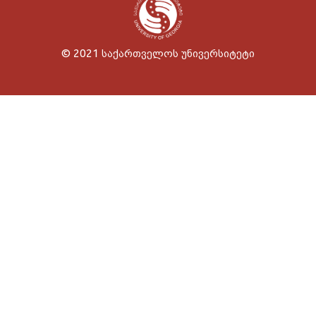
© 2021 საქართველოს უნივერსიტეტი