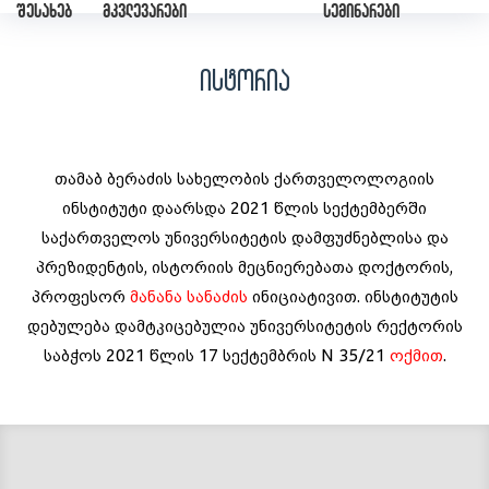
შესახებ
მკვლევარები
სემინარები
ისტორია
თამაბ ბერაძის სახელობის ქართველოლოგიის
ინსტიტუტი დაარსდა 2021 წლის სექტემბერში
საქართველოს უნივერსიტეტის დამფუძნებლისა და
პრეზიდენტის, ისტორიის მეცნიერებათა დოქტორის,
პროფესორ
მანანა სანაძის
ინიციატივით. ინსტიტუტის
დებულება დამტკიცებულია უნივერსიტეტის რექტორის
საბჭოს 2021 წლის 17 სექტემბრის N 35/21
ოქმით
.