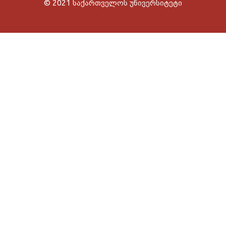
© 2021 საქართველოს უნივერსიტეტი