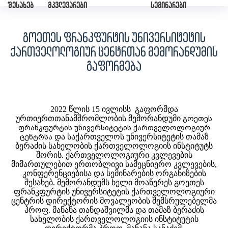
შესახებ
მკვლევარები
სემინარები
გოეთეს ფრანკფურტის უნივერსიტეტის
ქართველოლოგიურ ცენტრთან მემორანდუმის
გაფორმება
2022 წლის
15
ივლისს
გაფორმდა
გოეთეს
ურთიერთთანამშრომლობის მემორანდუმი
ფრანკფურტის უნივერსიტეტის ქართველოლოგიურ
ცენტრსა
და საქართველოს უნივერსიტეტის თამაზ
ბერაძის სახელობის ქართველოლოგიის ინსტიტუტს
შორის. ქართველოლოგიური კვლევების
მიმართულებით ერთობლივი სამეცნიერო კვლევების,
კონფერენციებისა და სემინარების ორგანიზების
შესახებ. მემორანდუმს ხელი მოაწერეს გოეთეს
ფრანკფურტის უნივერსიტეტის ქართველოლოგიური
ცენტრის დირექტორის მოვალეობის შემსრულებელმა
პროფ. მანანა თანდაშვილმა და თამაზ ბერაძის
სახელობის ქართველოლოგიის ინსტიტუტის