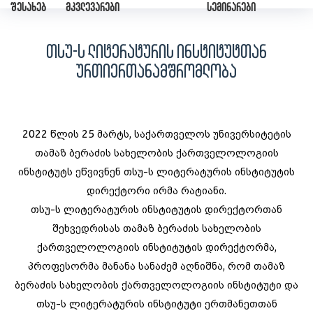
შესახებ
მკვლევარები
სემინარები
თსუ-ს ლიტერატურის ინსტიტუტთან
ურთიერთანამშრომლობა
2022 წლის 25 მარტს, საქართველოს უნივერსიტეტის
თამაზ ბერაძის სახელობის ქართველოლოგიის
ინსტიტუტს ეწვივნენ თსუ-ს ლიტერატურის ინსტიტუტის
დირექტორი ირმა რატიანი.
თსუ-ს ლიტერატურის ინსტიტუტის დირექტორთან
შეხვედრისას თამაზ ბერაძის სახელობის
ქართველოლოგიის ინსტიტუტის დირექტორმა,
პროფესორმა მანანა სანაძემ აღნიშნა, რომ თამაზ
ბერაძის სახელობის ქართველოლოგიის ინსტიტუტი და
თსუ-ს ლიტერატურის ინსტიტუტი ერთმანეთთან