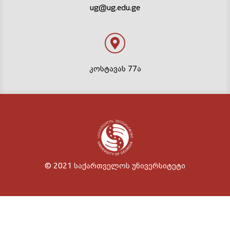
ug@ug.edu.ge
კოსტავას 77ა
© 2021 საქართველოს უნივერსიტეტი