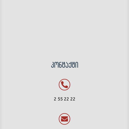
კონტაქტი
2 55 22 22