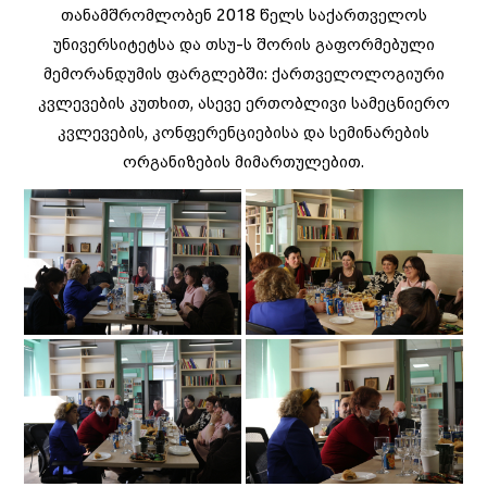
თანამშრომლობენ 2018 წელს საქართველოს
უნივერსიტეტსა და თსუ-ს შორის გაფორმებული
მემორანდუმის ფარგლებში: ქართველოლოგიური
კვლევების კუთხით, ასევე ერთობლივი სამეცნიერო
კვლევების, კონფერენციებისა და სემინარების
ორგანიზების მიმართულებით.